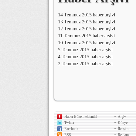
14 Temmuz 2015 haber arşivi
13 Temmuz 2015 haber arşivi
12 Temmuz 2015 haber arşivi
11 Temmuz 2015 haber arşivi
10 Temmuz 2015 haber arşivi
5 Temmuz 2015 haber arşivi
4 Temmuz 2015 haber arşivi
2 Temmuz 2015 haber arşivi
Haber Bülteni eklentisi
Arşiv
Twitter
Künye
Facebook
İletişim
RSS
Reklam