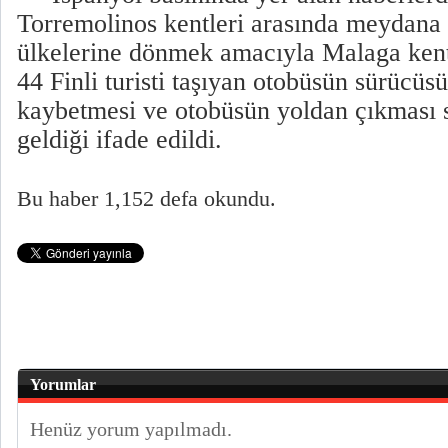
Torremolinos kentleri arasında meydana 
ülkelerine dönmek amacıyla Malaga kent
44 Finli turisti taşıyan otobüsün sürücü
kaybetmesi ve otobüsün yoldan çıkması
geldiği ifade edildi.
Bu haber 1,152 defa okundu.
Yorumlar
Henüz yorum yapılmadı.