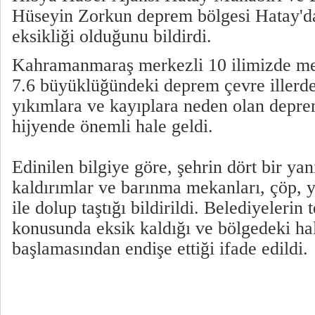
Hüseyin Zorkun deprem bölgesi Hatay'd
eksikliği olduğunu bildirdi.
Kahramanmaraş merkezli 10 ilimizde me
7.6 büyüklüğündeki deprem çevre illerde
yıkımlara ve kayıplara neden olan depr
hijyende önemli hale geldi.
Edinilen bilgiye göre, şehrin dört bir ya
kaldırımlar ve barınma mekanları, çöp, y
ile dolup taştığı bildirildi. Belediyelerin
konusunda eksik kaldığı ve bölgedeki hal
başlamasından endişe ettiği ifade edildi.