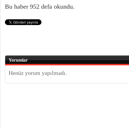
Bu haber 952 defa okundu.
Yorumlar
Henüz yorum yapılmadı.