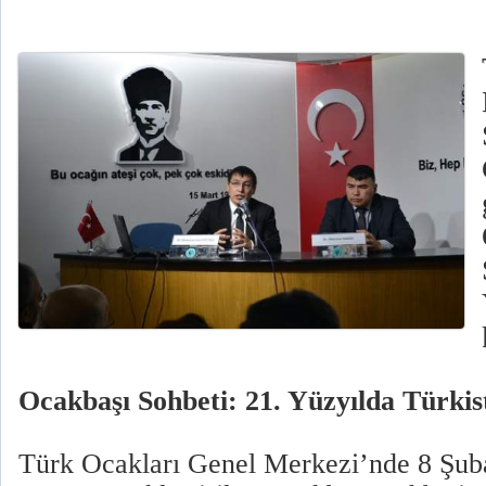
Ocakbaşı Sohbeti: 21. Yüzyılda Türk
Türk Ocakları Genel Merkezi’nde 8 Şub