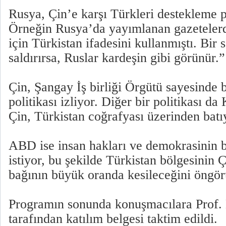
Rusya, Çin’e karşı Türkleri destekleme po
Örneğin Rusya’da yayımlanan gazetelerd
için Türkistan ifadesini kullanmıştı. Bir 
saldırırsa, Ruslar kardeşin gibi görünür.”
Çin, Şangay İş birliği Örgütü sayesinde 
politikası izliyor. Diğer bir politikası da
Çin, Türkistan coğrafyası üzerinden batıy
ABD ise insan hakları ve demokrasinin 
istiyor, bu şekilde Türkistan bölgesinin 
bağının büyük oranda kesileceğini öngör
Programın sonunda konuşmacılara Prof
tarafından katılım belgesi taktim edildi.