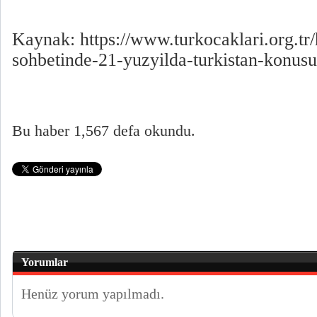
Kaynak: https://www.turkocaklari.org.tr/
sohbetinde-21-yuzyilda-turkistan-konus
Bu haber 1,567 defa okundu.
Yorumlar
Henüz yorum yapılmadı.