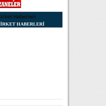
ŞİRKET HABERLERİ