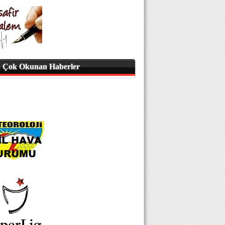
 Çok Okunan Haberler