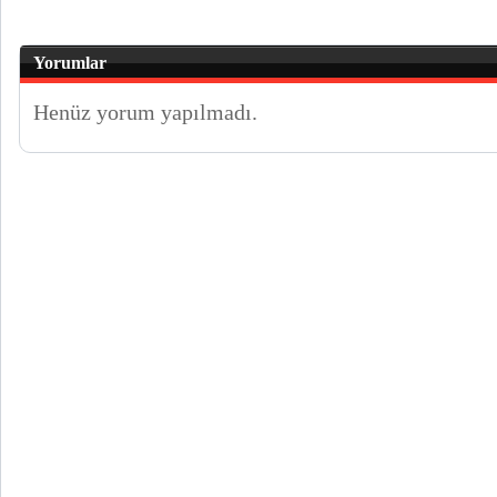
Yorumlar
Henüz yorum yapılmadı.