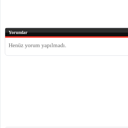
Yorumlar
Henüz yorum yapılmadı.