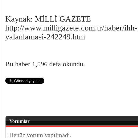
Kaynak: MİLLİ GAZETE
http://www.milligazete.com.tr/haber/ihh
yalanlamasi-242249.htm
Bu haber 1,596 defa okundu.
Yorumlar
Henüz yorum yapılmadı.