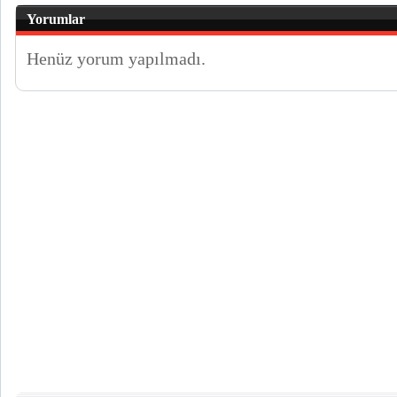
Yorumlar
Henüz yorum yapılmadı.