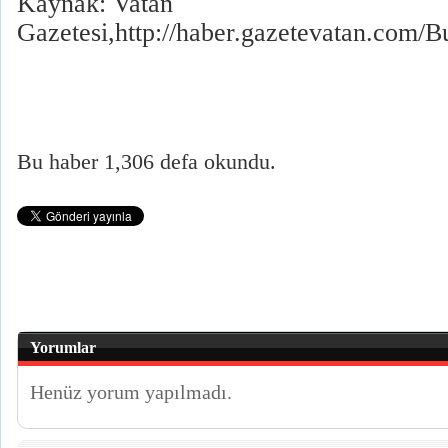
Kaynak: Vatan
Gazetesi,http://haber.gazetevatan.com/
Bu haber 1,306 defa okundu.
Yorumlar
Henüz yorum yapılmadı.