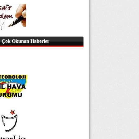
 Çok Okunan Haberler