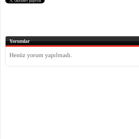
Yorumlar
Henüz yorum yapılmadı.