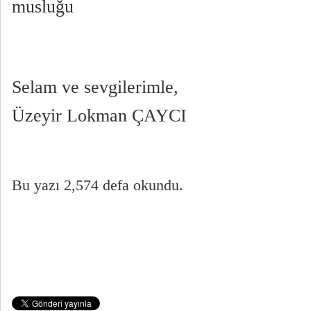
musluğu
Selam ve sevgilerimle,
Üzeyir Lokman ÇAYCI
Bu yazı 2,574 defa okundu.