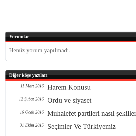
Yorumlar
Henüz yorum yapılmadı.
Diğer köşe yazıları
Harem Konusu
11 Mart 2016
Ordu ve siyaset
12 Şubat 2016
Muhalefet partileri nasıl şekille
16 Ocak 2016
Seçimler Ve Türkiyemiz
31 Ekim 2015