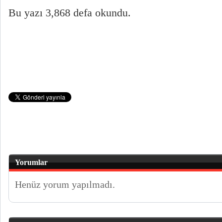
Bu yazı 3,868 defa okundu.
Yorumlar
Henüz yorum yapılmadı.