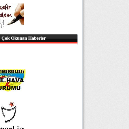
 Çok Okunan Haberler