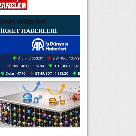
ŞİRKET HABERLERİ