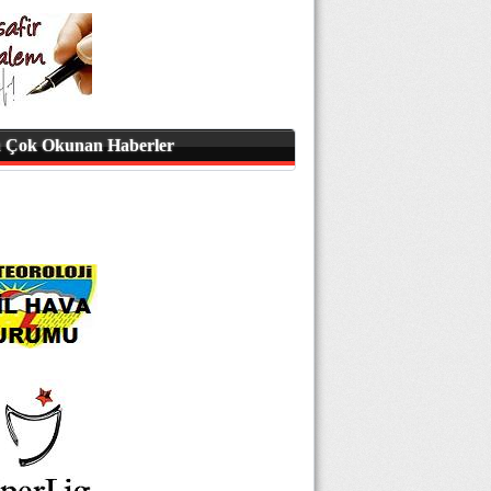
 Çok Okunan Haberler