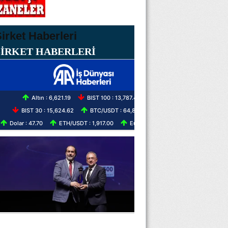
ŞİRKET HABERLERİ