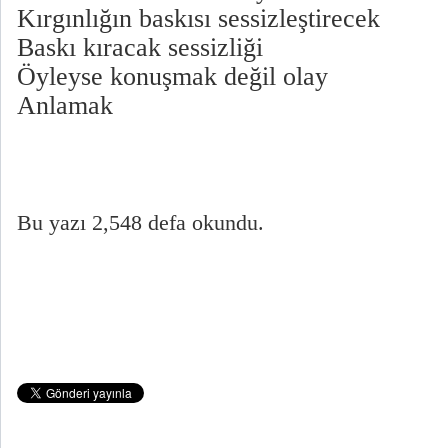
Kırgınlığın baskısı sessizleştirecek
Baskı kıracak sessizliği
Öyleyse konuşmak değil olay
Anlamak
Bu yazı 2,548 defa okundu.