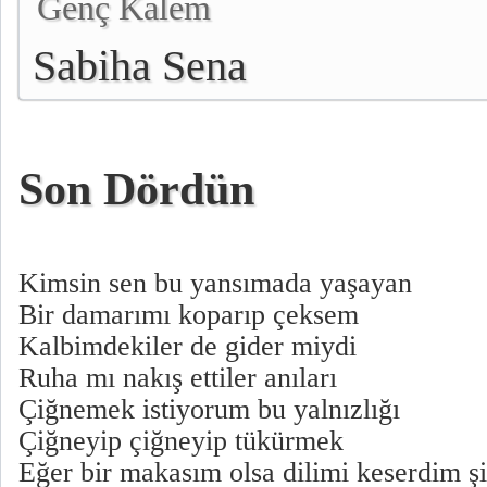
Genç Kalem
Sabiha Sena
Son Dördün
Kimsin sen bu yansımada yaşayan
Bir damarımı koparıp çeksem
Kalbimdekiler de gider miydi
Ruha mı nakış ettiler anıları
Çiğnemek istiyorum bu yalnızlığı
Çiğneyip çiğneyip tükürmek
Eğer bir makasım olsa dilimi keserdim 