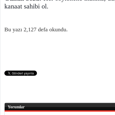
kanaat sahibi ol.
Bu yazı 2,127 defa okundu.
Yorumlar