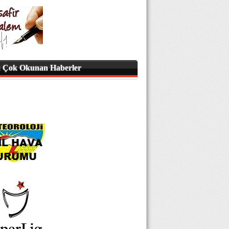
 Çok Okunan Haberler