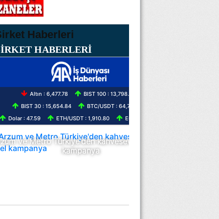
ŞİRKET HABERLERİ