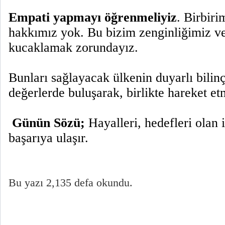
Empati yapmayı öğrenmeliyiz
. Birbiri
hakkımız yok. Bu bizim zenginliğimiz ve
kucaklamak zorundayız.
Bunları sağlayacak ülkenin duyarlı bilinçl
değerlerde buluşarak, birlikte hareket e
Günün Sözü;
Hayalleri, hedefleri olan 
başarıya ulaşır.
Bu yazı 2,135 defa okundu.