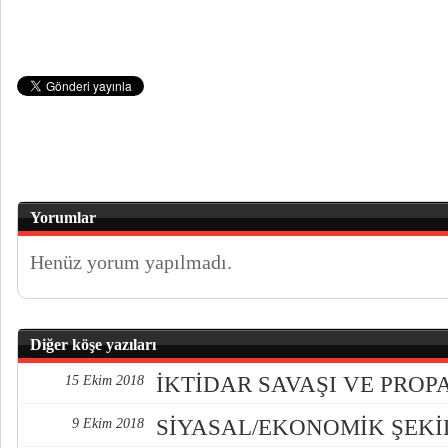
Yorumlar
Henüz yorum yapılmadı.
Diğer köşe yazıları
İKTİDAR SAVAŞI VE PRO
15 Ekim 2018
SİYASAL/EKONOMİK ŞEK
9 Ekim 2018