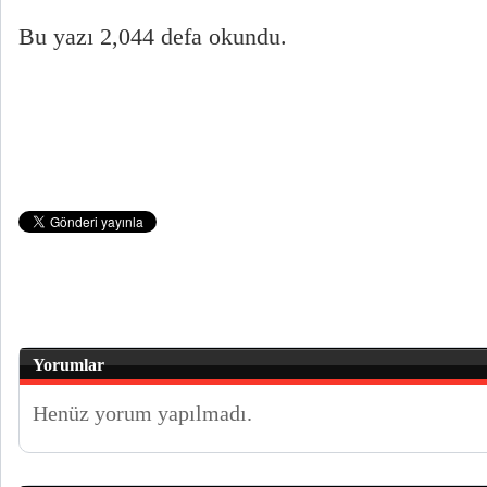
Bu yazı 2,044 defa okundu.
Yorumlar
Henüz yorum yapılmadı.