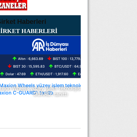
ŞİRKET HABERLERİ