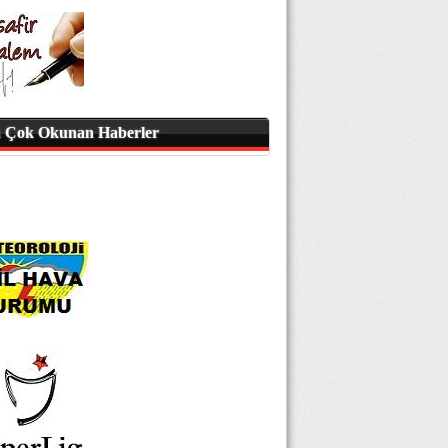
 Çok Okunan Haberler