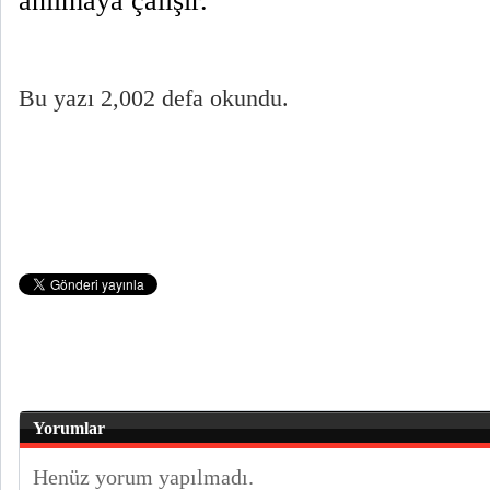
anılmaya çalışır.
Bu yazı 2,002 defa okundu.
Yorumlar
Henüz yorum yapılmadı.