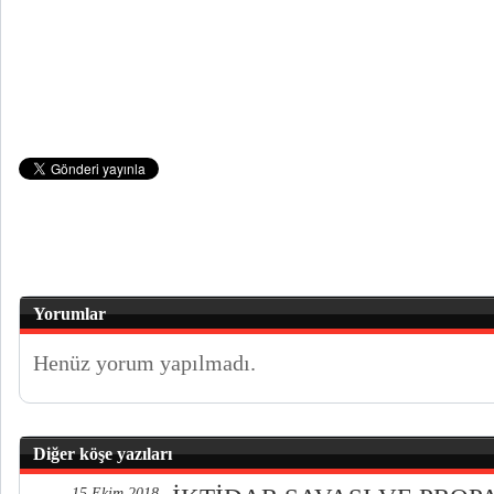
Yorumlar
Henüz yorum yapılmadı.
Diğer köşe yazıları
15 Ekim 2018