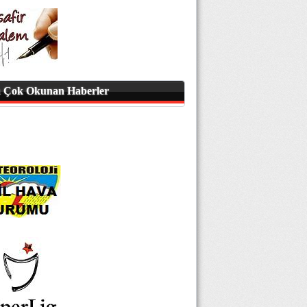
 Çok Okunan Haberler