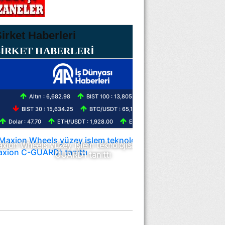
ŞİRKET HABERLERİ