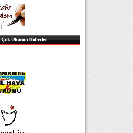
 Çok Okunan Haberler