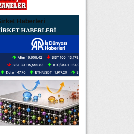
ŞİRKET HABERLERİ