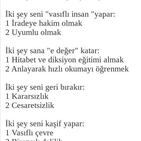
İki şey seni "vasıflı insan "yapar:
1 İradeye hakim olmak
2 Uyumlu olmak
İki şey sana "e değer" katar:
1 Hitabet ve diksiyon eğitimi almak
2 Anlayarak hızlı okumayı öğrenmek
İki şey seni geri bırakır:
1 Kararsızlık
2 Cesaretsizlik
İki şey seni kaşif yapar:
1 Vasıflı çevre