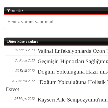
Yorumlar
Henüz yorum yapılmadı.
Diğer köşe yazıları
Vajinal Enfeksiyonlarda Ozon 
16 Aralık 2013
Geçmişin Hipnozları Sağlığımı
20 Nisan 2013
Doğum Yolculuğuna Hazır mısı
23 Eylül 2012
''Doğum Yolculuğuna Holistik 
20 Haziran 2012
Davet
Kayseri Aile Sempozyumu'nun
24 Mayıs 2012