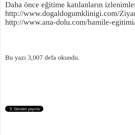
Daha önce eğitime katılanların izlenimler
http://www.dogaldogumklinigi.com/Ziyar
http://www.ana-dolu.com/hamile-egitimi
Bu yazı 3,007 defa okundu.