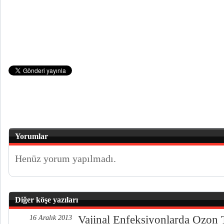
Yorumlar
Henüz yorum yapılmadı.
Diğer köşe yazıları
Vajinal Enfeksiyonlarda Ozon 
16 Aralık 2013