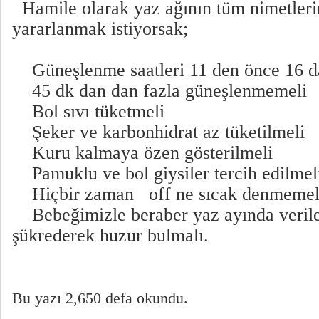
Hamile olarak yaz ağının tüm nimetler
yararlanmak istiyorsak;
Güneşlenme saatleri 11 den önce 16 d
45 dk dan dan fazla güneşlenmemeli
Bol sıvı tüketmeli
Şeker ve karbonhidrat az tüketilmeli
Kuru kalmaya özen gösterilmeli
Pamuklu ve bol giysiler tercih edilmel
Hiçbir zaman off ne sıcak denmemel
Bebeğimizle beraber yaz ayında verile
şükrederek huzur bulmalı.
Bu yazı 2,650 defa okundu.