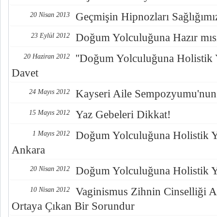
Geçmişin Hipnozları Sağlığımı
20 Nisan 2013
Doğum Yolculuğuna Hazır mısı
23 Eylül 2012
''Doğum Yolculuğuna Holistik 
20 Haziran 2012
Davet
Kayseri Aile Sempozyumu'nun
24 Mayıs 2012
Yaz Gebeleri Dikkat!
15 Mayıs 2012
Doğum Yolculuğuna Holistik Y
1 Mayıs 2012
Ankara
Doğum Yolculuğuna Holistik Y
20 Nisan 2012
Vaginismus Zihnin Cinselliği A
10 Nisan 2012
Ortaya Çıkan Bir Sorundur