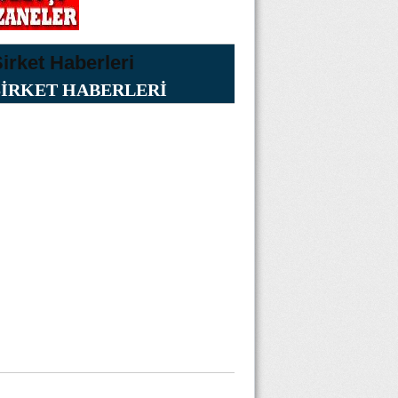
ŞİRKET HABERLERİ