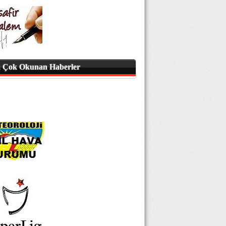
 Çok Okunan Haberler