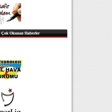
 Çok Okunan Haberler