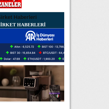
ŞİRKET HABERLERİ