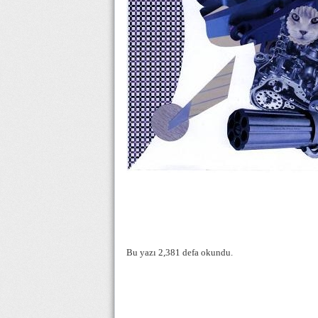
Bu yazı 2,381 defa okundu.