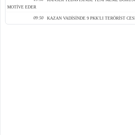
MOTİVE EDER
09:50
KAZAN VADİSİNDE 9 PKK'LI TERÖRİST CE