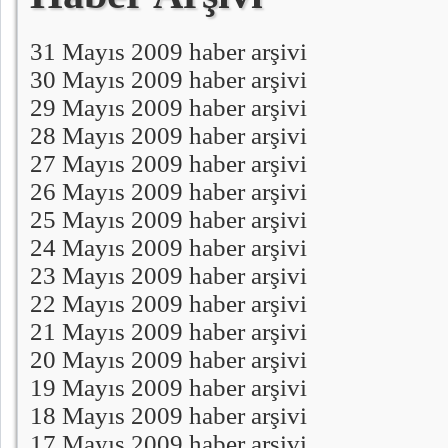
31 Mayıs 2009 haber arşivi
30 Mayıs 2009 haber arşivi
29 Mayıs 2009 haber arşivi
28 Mayıs 2009 haber arşivi
27 Mayıs 2009 haber arşivi
26 Mayıs 2009 haber arşivi
25 Mayıs 2009 haber arşivi
24 Mayıs 2009 haber arşivi
23 Mayıs 2009 haber arşivi
22 Mayıs 2009 haber arşivi
21 Mayıs 2009 haber arşivi
20 Mayıs 2009 haber arşivi
19 Mayıs 2009 haber arşivi
18 Mayıs 2009 haber arşivi
17 Mayıs 2009 haber arşivi