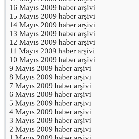
16 Mayıs 2009 haber arşivi
15 Mayıs 2009 haber arşivi
14 Mayıs 2009 haber arşivi
13 Mayıs 2009 haber arşivi
12 Mayıs 2009 haber arşivi
11 Mayıs 2009 haber arşivi
10 Mayıs 2009 haber arşivi
9 Mayıs 2009 haber arşivi
8 Mayıs 2009 haber arşivi
7 Mayıs 2009 haber arşivi
6 Mayıs 2009 haber arşivi
5 Mayıs 2009 haber arşivi
4 Mayıs 2009 haber arşivi
3 Mayıs 2009 haber arşivi
2 Mayıs 2009 haber arşivi
1 Mayıs 2009 haber arşivi