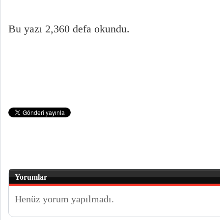
Bu yazı 2,360 defa okundu.
Yorumlar
Henüz yorum yapılmadı.