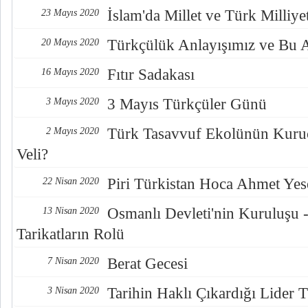
İslam'da Millet ve Türk Milliyet
23 Mayıs 2020
Türkçülük Anlayışımız ve Bu A
20 Mayıs 2020
Fıtır Sadakası
16 Mayıs 2020
3 Mayıs Türkçüler Günü
3 Mayıs 2020
Türk Tasavvuf Ekolünün Kuru
2 Mayıs 2020
Veli?
Piri Türkistan Hoca Ahmet Yes
22 Nisan 2020
Osmanlı Devleti'nin Kuruluşu 
13 Nisan 2020
Tarikatların Rolü
Berat Gecesi
7 Nisan 2020
Tarihin Haklı Çıkardığı Lide
3 Nisan 2020