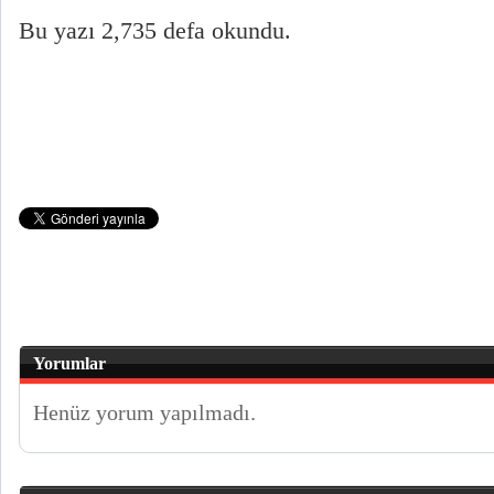
Bu yazı 2,735 defa okundu.
Yorumlar
Henüz yorum yapılmadı.